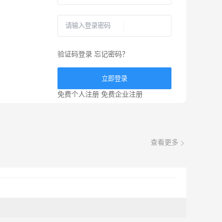
验证码登录
忘记密码？
立即登录
免费个人注册
免费企业注册
查看更多