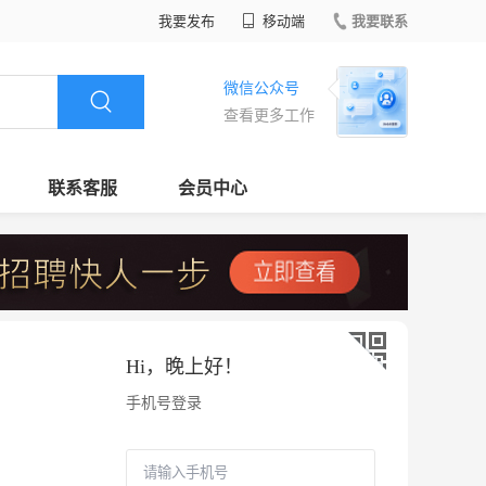
我要发布
移动端
我要联系
微信公众号
查看更多工作
联系客服
会员中心
Hi，
晚上好
！
手机号登录