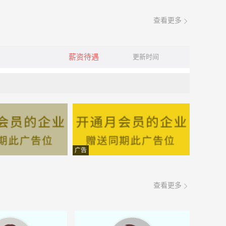
查看更多
薪资待遇
更新时间
广告
查看更多