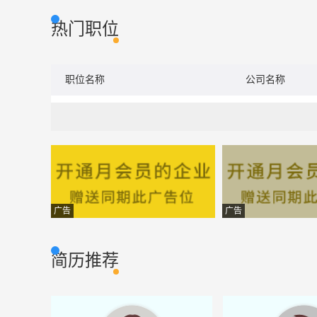
热门职位
职位名称
公司名称
广告
广告
简历推荐