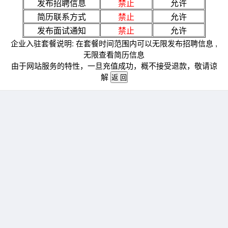
发布招聘信息
禁止
允许
简历联系方式
禁止
允许
发布面试通知
禁止
允许
企业入驻套餐说明: 在套餐时间范围内可以无限发布招聘信息 ,
无限查看简历信息
由于网站服务的特性，一旦充值成功，概不接受退款，敬请谅
解