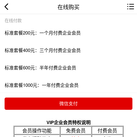
在线购买
在线付款
标准套餐200元：一个月付费企业会员
标准套餐400元：三个月付费企业会员
标准套餐600元：半年付费企业会员
标准套餐1000元：一年付费企业会员
VIP企业会员特权说明
会员操作功能
免费会员
付费会员