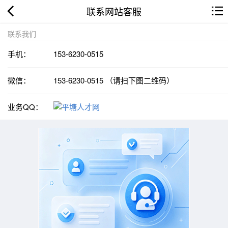
联系网站客服
联系我们
手机：
153-6230-0515
微信：
153-6230-0515 （请扫下图二维码）
业务QQ：