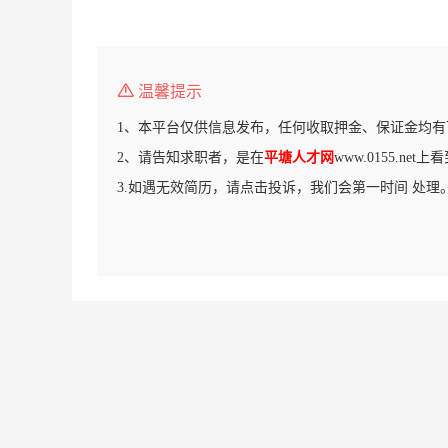
温馨提示
1、本平台仅供信息发布，任何收取押金、保证金均有
2、请告知求职者，是在
平塘人才网
www.0155.ne
3.如遇无效简历，请点击投诉，我们会第一时间 处理