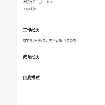
求职岗位：
技工/普工
工作经验：
工作经历
您不是企业账号，无法查看
立即登录
教育经历
自我描述