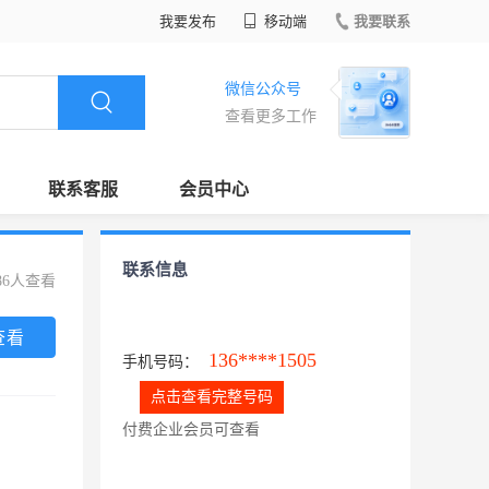
我要发布
移动端
我要联系
微信公众号
查看更多工作
联系客服
会员中心
联系信息
86人查看
查看
136****1505
手机号码：
点击查看完整号码
付费企业会员可查看