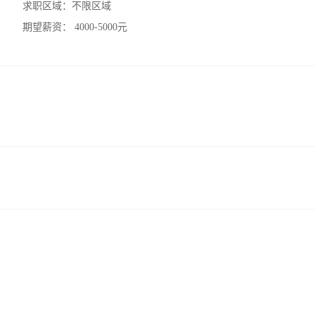
求职区域：
不限区域
期望薪资：
4000-5000元