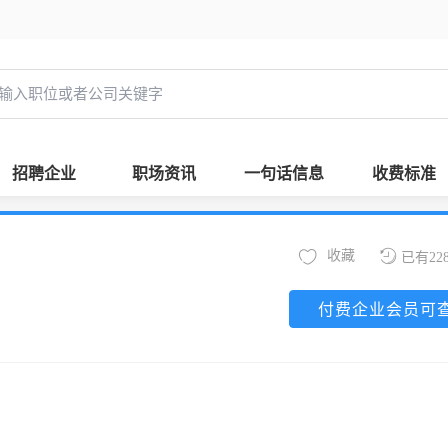
招聘企业
职场资讯
一句话信息
收费标准
收藏
已有22
付费企业会员可